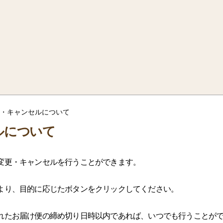
・キャンセルについて
ルについて
変更・キャンセルを行うことができます。
より、目的に応じたボタンをクリックしてください。
れたお届け便の締め切り日時以内であれば、いつでも行うことが