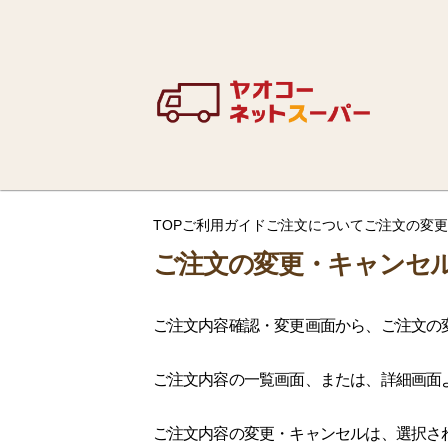
TOP
ご利用ガイド
ご注文について
ご注文の変更
ご注文の変更・キャンセ
ご注文内容確認・変更画面から、ご注文の
ご注文内容の一覧画面、または、詳細画面
ご注文内容の変更・キャンセルは、選択さ