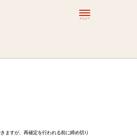
メニュー
できますが、再確定を行われる前に締め切り