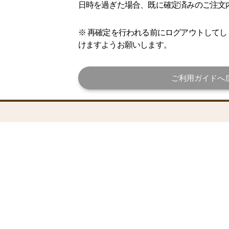
日時を過ぎた場合、既に確定済みのご注文
※ 再確定を行われる前にログアウトして
けますようお願いします。
ご利用ガイドへ