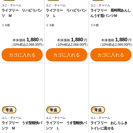
ユニ・チャーム
ユニ・チャーム
ユニ・チャーム
ライフリー リハビリパン
ライフリー リハビリパン
ライフリー 長時間あんし
ツ Ｍ
ツ Ｌ
んうす型パンツＭ
１６枚
１４枚
２０枚
1,880
1,880
1,880
本体価格
円
本体価格
円
本体価格
円
（10%税込2,068.00円）
（10%税込2,068.00円）
（10%税込2,068.00円
カゴに入れる
カゴに入れる
カゴに入れる
常温
常温
常温
ユニ・チャーム
ユニ・チャーム
ユニ・チャーム
ライフリー うす型軽快パ
ライフリー うす型軽快パ
ライフリー おしりふき
ンツ Ｍ
ンツ Ｌ
トイレに流せる