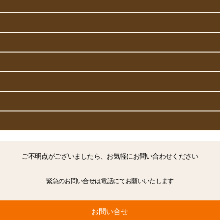
ご不明点がございましたら、
お気軽にお問い合わせください
緊急のお問い合せは電話にてお願いいたします
お問い合せ