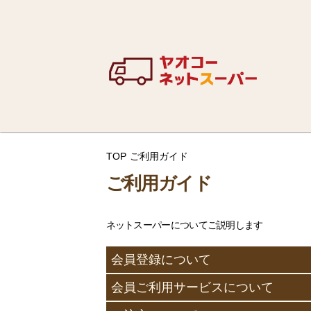
TOP
ご利用ガイド
ご利用ガイド
ネットスーパーについてご説明します
会員登録について
会員ご利用サービスについて