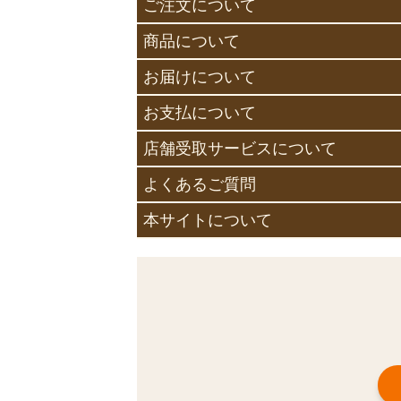
ご注文について
商品について
お届けについて
お支払について
店舗受取サービスについて
よくあるご質問
本サイトについて