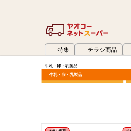
特集
チラシ商品
牛乳・卵・乳製品
牛乳・卵・乳製品
カテゴリーで絞り込む