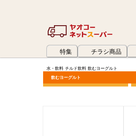
特集
チラシ商品
水・飲料
チルド飲料
飲むヨーグルト
飲むヨーグルト
カテゴリーで絞り込む