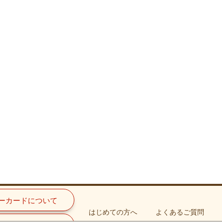
ーカードについて
はじめての方へ
よくあるご質問