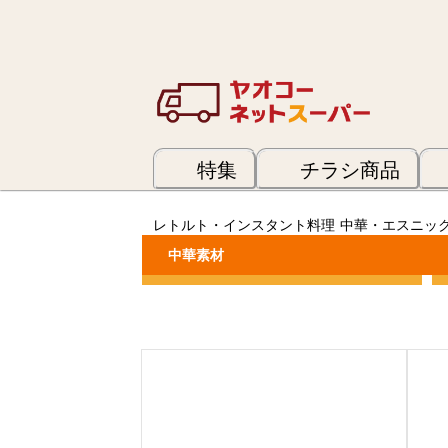
特集
チラシ商品
レトルト・インスタント料理
中華・エスニッ
中華素材
カテゴリーで絞り込む