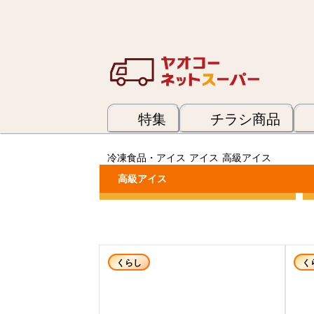
特集
チラシ商品
冷凍食品・アイス
アイス
高級アイス
高級アイス
カテゴリーで絞り込む
くらし
く