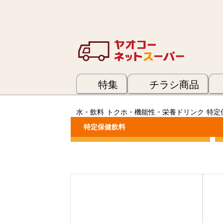
特集
チラシ商品
水・飲料
トクホ・機能性・栄養ドリンク
特定
特定保健飲料
カテゴリーで絞り込む