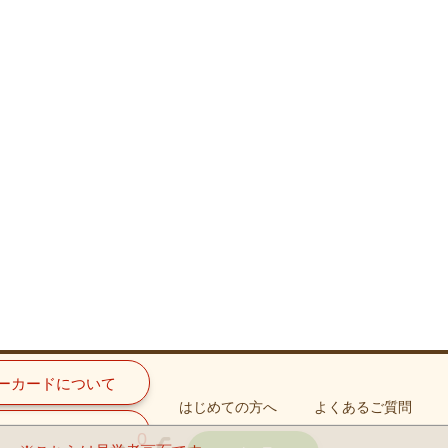
ーカードについて
はじめての方へ
よくあるご質問
手続きについて
0