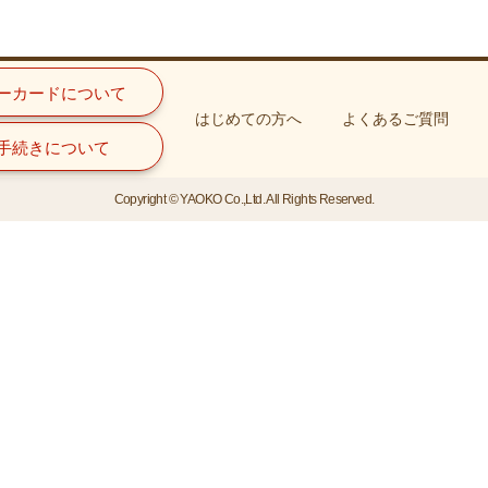
ーカードについて
はじめての方へ
よくあるご質問
手続きについて
Copyright © YAOKO Co.,Ltd. All Rights Reserved.