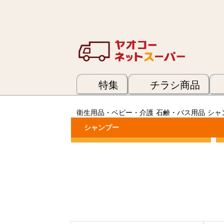
特集
チラシ商品
衛生用品・ベビー・介護
石鹸・バス用品
シャ
シャンプー
カテゴリーで絞り込む