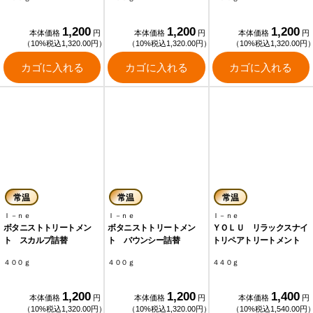
1,200
1,200
1,200
本体価格
円
本体価格
円
本体価格
円
（10%税込1,320.00円）
（10%税込1,320.00円）
（10%税込1,320.00円
カゴに入れる
カゴに入れる
カゴに入れる
常温
常温
常温
Ｉ－ｎｅ
Ｉ－ｎｅ
Ｉ－ｎｅ
ボタニストトリートメン
ボタニストトリートメン
ＹＯＬＵ リラックスナイ
ト スカルプ詰替
ト バウンシー詰替
トリペアトリートメント
４００ｇ
４００ｇ
４４０ｇ
1,200
1,200
1,400
本体価格
円
本体価格
円
本体価格
円
（10%税込1,320.00円）
（10%税込1,320.00円）
（10%税込1,540.00円