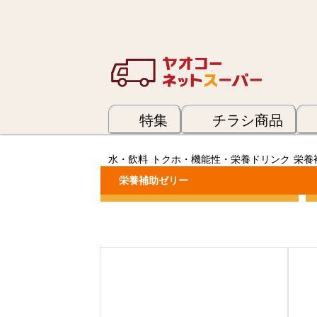
特集
チラシ商品
水・飲料
トクホ・機能性・栄養ドリンク
栄養
栄養補助ゼリー
カテゴリーで絞り込む