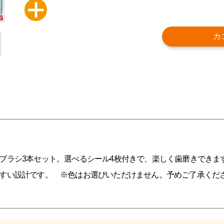
カ
ブラシ3本セット。選べるシール4枚付きで、楽しく歯磨きできま
すい設計です。 ※色はお選びいただけません。予めご了承くだ