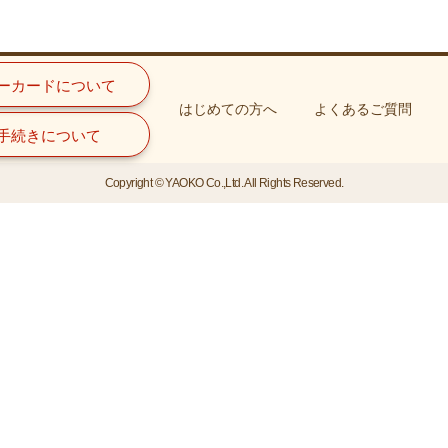
ーカードについて
はじめての方へ
よくあるご質問
手続きについて
Copyright © YAOKO Co.,Ltd. All Rights Reserved.