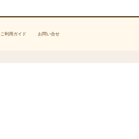
ご利用ガイド
お問い合せ