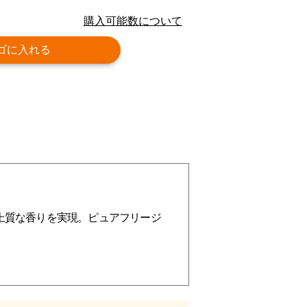
購入可能数について
ゴに入れる
上質な香りを実現。ピュアフリージ